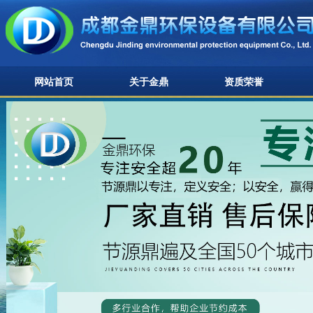
网站首页
关于金鼎
资质荣誉