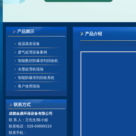
产品介绍
低温蒸发设备
废气处理设备案例
智能数控防爆溶剂回收机
水墨处理机现场
智能防爆溶剂回收系统
客户使用现场
成都金鼎环保设备有限公司
联 系 人：王先生/陈小姐
联系电话：028-69899319
联系手机：