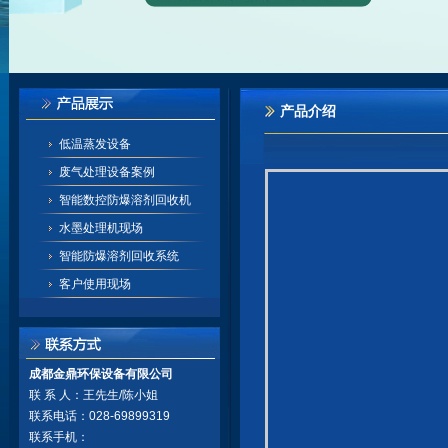
产品介绍
低温蒸发设备
废气处理设备案例
智能数控防爆溶剂回收机
水墨处理机现场
智能防爆溶剂回收系统
客户使用现场
成都金鼎环保设备有限公司
联 系 人：王先生/陈小姐
联系电话：028-69899319
联系手机：