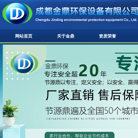
网站首页
关于金鼎
资质荣誉