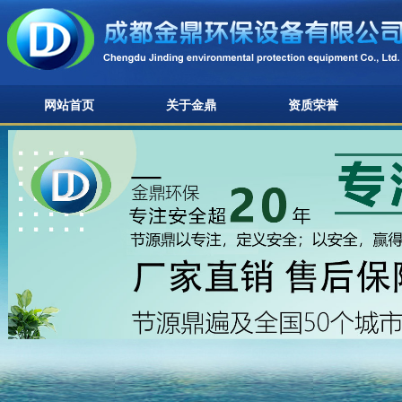
网站首页
关于金鼎
资质荣誉